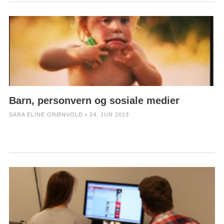
Barn, personvern og sosiale medier
SARA ELINE GRØNVOLD • 24. JUN 2013