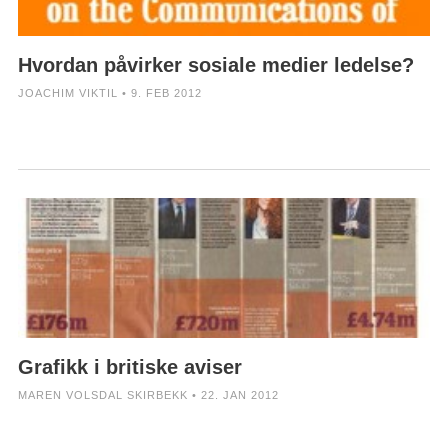
Hvordan påvirker sosiale medier ledelse?
JOACHIM VIKTIL • 9. FEB 2012
Grafikk i britiske aviser
MAREN VOLSDAL SKIRBEKK • 22. JAN 2012