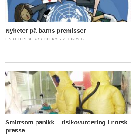
Nyheter på barns premisser
LINDA TERESE ROSENBERG • 2. JUN 2017
Smittsom panikk – risikovurdering i norsk
presse