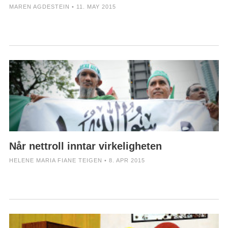
MAREN AGDESTEIN • 11. MAY 2015
Når nettroll inntar virkeligheten
HELENE MARIA FIANE TEIGEN • 8. APR 2015