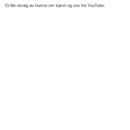
Et lite utvalg av humor om kjønn og sex fra YouTube: