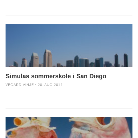
Simulas sommerskole i San Diego
VEGARD VINJE • 20. AUG 2014