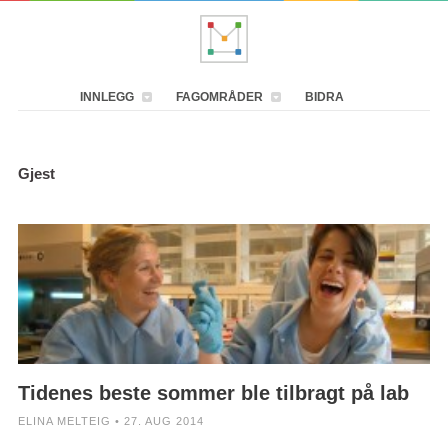
INNLEGG
FAGOMRÅDER
BIDRA
Gjest
Tidenes beste sommer ble tilbragt på lab
ELINA MELTEIG • 27. AUG 2014