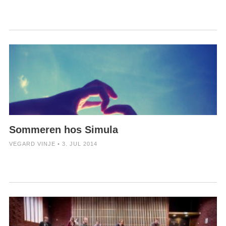
Sommeren hos Simula
VEGARD VINJE • 3. JUL 2014