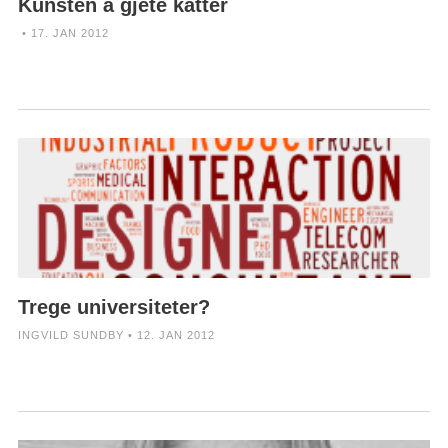
Kunsten å gjete katter
• 17. JAN 2012
Trege universiteter?
INGVILD SUNDBY • 12. JAN 2012