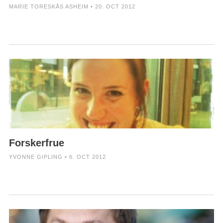
MARIE TORESKÅS ASHEIM • 20. OCT 2012
Forskerfrue
YVONNE GIPLING • 6. OCT 2012