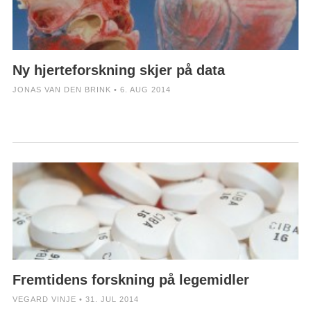
Ny hjerteforskning skjer på data
JONAS VAN DEN BRINK • 6. AUG 2014
Fremtidens forskning på legemidler
VEGARD VINJE • 31. JUL 2014