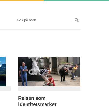
Reisen som
identitetsmarkør