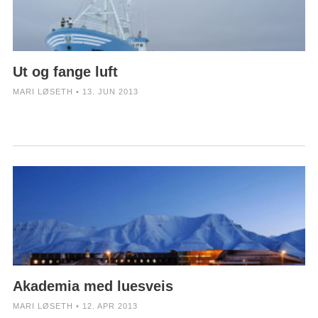
Ut og fange luft
MARI LØSETH • 13. JUN 2013
Akademia med luesveis
MARI LØSETH • 12. APR 2013