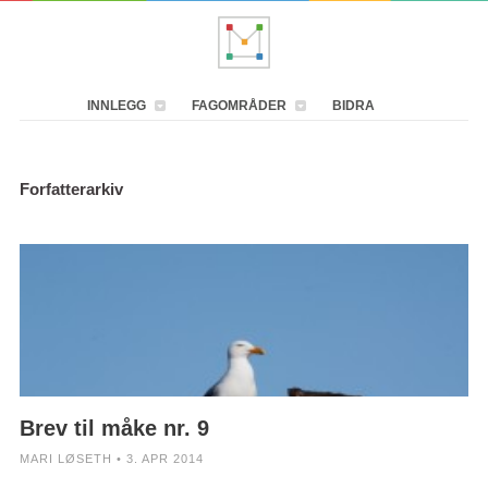
INNLEGG
FAGOMRÅDER
BIDRA
Forfatterarkiv
Brev til måke nr. 9
MARI LØSETH • 3. APR 2014