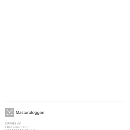
DRIVES AV
FORENING FOR