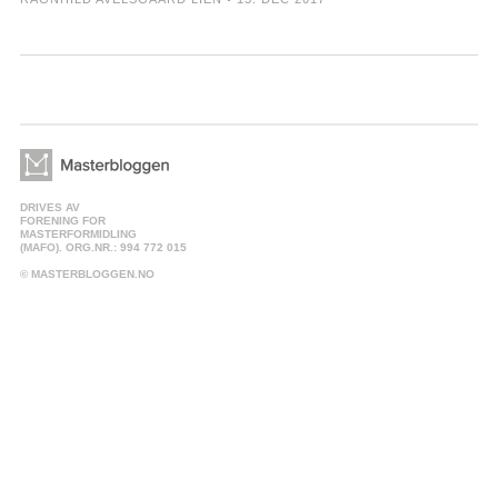
DRIVES AV
FORENING FOR
MASTERFORMIDLING
(MAFO). ORG.NR.: 994 772 015
© MASTERBLOGGEN.NO