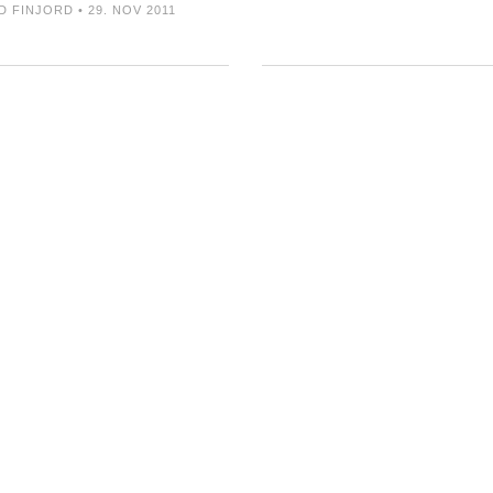
D FINJORD • 29. NOV 2011