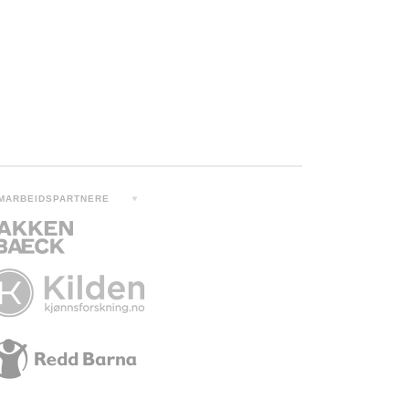
MARBEIDSPARTNERE