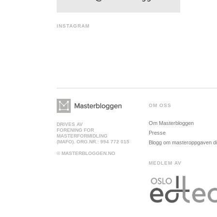
INSTAGRAM
OM OSS
Om Masterbloggen
DRIVES AV
FORENING FOR
Presse
MASTERFORMIDLING
(MAFO). ORG.NR.: 994 772 015
Blogg om masteroppgaven d
© MASTERBLOGGEN.NO
MEDLEM AV