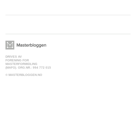
DRIVES AV
FORENING FOR
MASTERFORMIDLING
(MAFO). ORG.NR.: 994 772 015
© MASTERBLOGGEN.NO