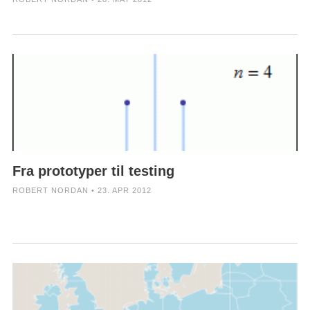
Fra prototyper til testing
ROBERT NORDAN • 23. APR 2012