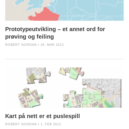
Prototypeutvikling – et annet ord for
prøving og feiling
ROBERT NORDAN • 26. MAR 2012
Kart på nett er et puslespill
ROBERT NORDAN • 1. FEB 2012