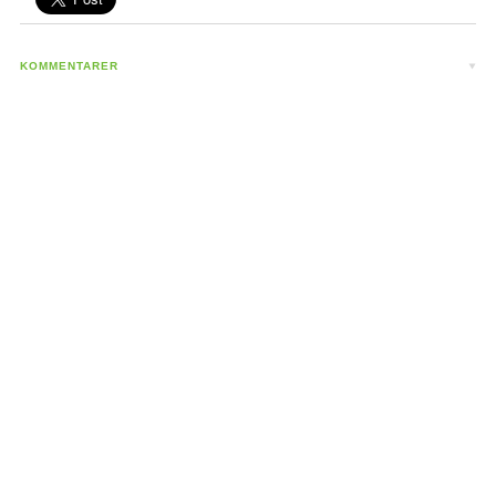
KOMMENTARER