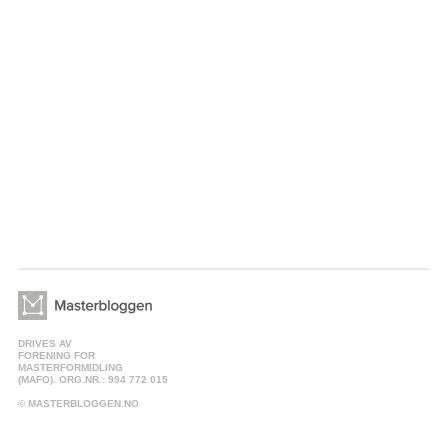
DRIVES AV
FORENING FOR
MASTERFORMIDLING
(MAFO). ORG.NR.: 994 772 015
© MASTERBLOGGEN.NO