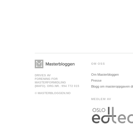
OM OSS
Om Masterbloggen
DRIVES AV
FORENING FOR
Presse
MASTERFORMIDLING
(MAFO). ORG.NR.: 994 772 015
Blogg om masteroppgaven d
© MASTERBLOGGEN.NO
MEDLEM AV