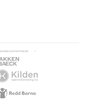
MARBEIDSPARTNERE