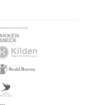
MARBEIDSPARTNERE