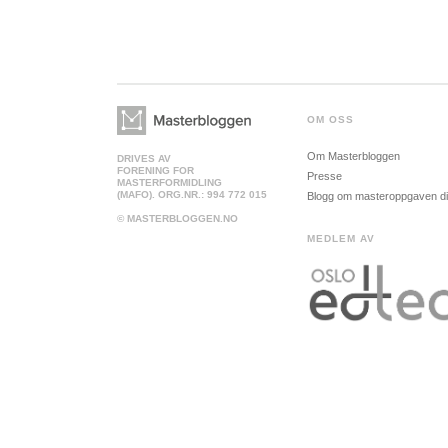
OM OSS
Om Masterbloggen
DRIVES AV
FORENING FOR
Presse
MASTERFORMIDLING
(MAFO). ORG.NR.: 994 772 015
Blogg om masteroppgaven d
© MASTERBLOGGEN.NO
MEDLEM AV