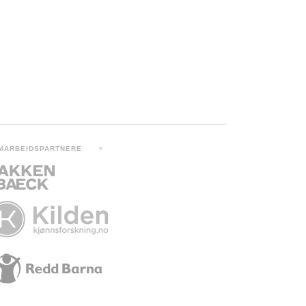
MARBEIDSPARTNERE