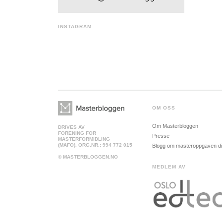
INSTAGRAM
OM OSS
Om Masterbloggen
DRIVES AV
FORENING FOR
Presse
MASTERFORMIDLING
(MAFO). ORG.NR.: 994 772 015
Blogg om masteroppgaven d
© MASTERBLOGGEN.NO
MEDLEM AV