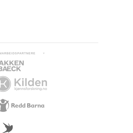
MARBEIDSPARTNERE