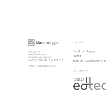
OM OSS
Om Masterbloggen
DRIVES AV
FORENING FOR
Presse
MASTERFORMIDLING
(MAFO). ORG.NR.: 994 772 015
Blogg om masteroppgaven d
© MASTERBLOGGEN.NO
MEDLEM AV