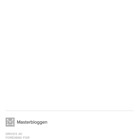
DRIVES AV
FORENING FOR