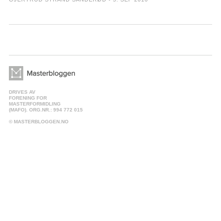
DRIVES AV
FORENING FOR
MASTERFORMIDLING
(MAFO). ORG.NR.: 994 772 015
© MASTERBLOGGEN.NO