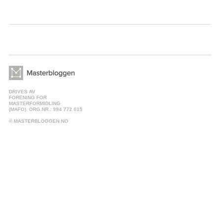
DRIVES AV
FORENING FOR
MASTERFORMIDLING
(MAFO). ORG.NR.: 994 772 015
© MASTERBLOGGEN.NO