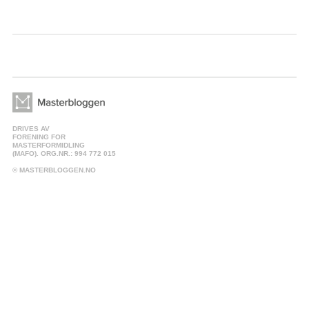
DRIVES AV
FORENING FOR
MASTERFORMIDLING
(MAFO). ORG.NR.: 994 772 015
© MASTERBLOGGEN.NO