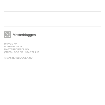
DRIVES AV
FORENING FOR
MASTERFORMIDLING
(MAFO). ORG.NR.: 994 772 015
© MASTERBLOGGEN.NO