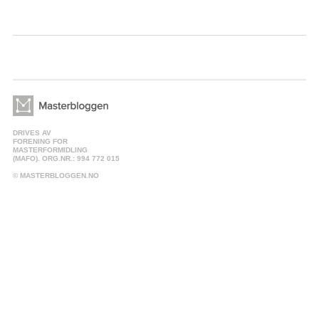
DRIVES AV
FORENING FOR
MASTERFORMIDLING
(MAFO). ORG.NR.: 994 772 015
© MASTERBLOGGEN.NO