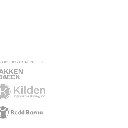
MARBEIDSPARTNERE