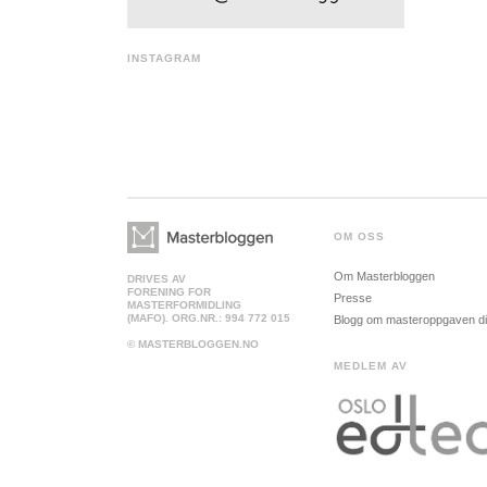
INSTAGRAM
OM OSS
Om Masterbloggen
DRIVES AV
FORENING FOR
Presse
MASTERFORMIDLING
(MAFO). ORG.NR.: 994 772 015
Blogg om masteroppgaven d
© MASTERBLOGGEN.NO
MEDLEM AV