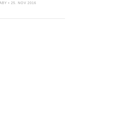
ABY • 25. NOV 2016