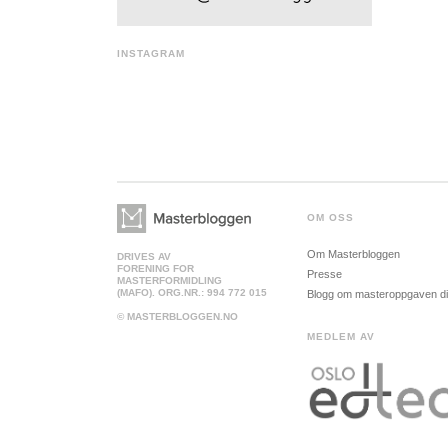
INSTAGRAM
OM OSS
Om Masterbloggen
DRIVES AV
FORENING FOR
Presse
MASTERFORMIDLING
(MAFO). ORG.NR.: 994 772 015
Blogg om masteroppgaven d
© MASTERBLOGGEN.NO
MEDLEM AV