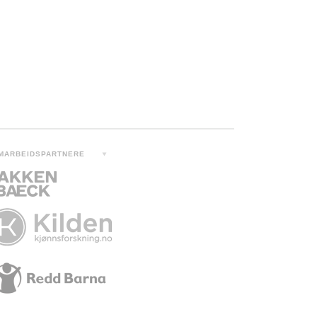
MARBEIDSPARTNERE