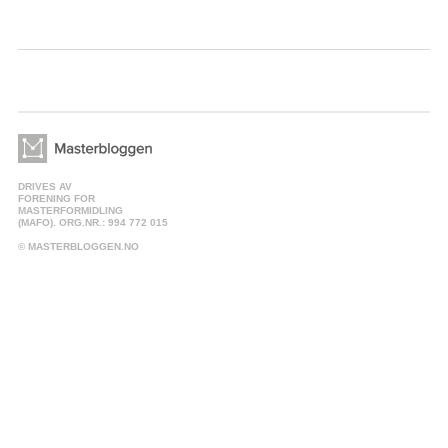
DRIVES AV
FORENING FOR
MASTERFORMIDLING
(MAFO). ORG.NR.: 994 772 015
© MASTERBLOGGEN.NO