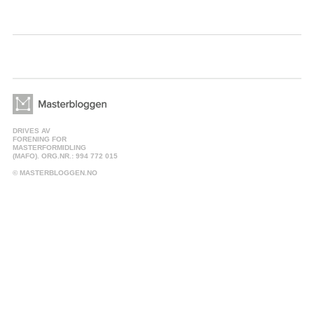
DRIVES AV
FORENING FOR
MASTERFORMIDLING
(MAFO). ORG.NR.: 994 772 015
© MASTERBLOGGEN.NO