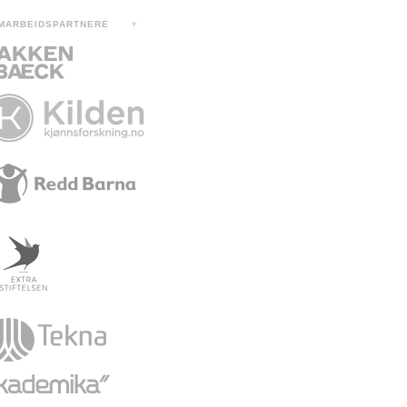
MARBEIDSPARTNERE