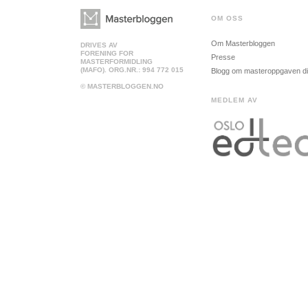
OM OSS
Om Masterbloggen
DRIVES AV
FORENING FOR
Presse
MASTERFORMIDLING
(MAFO). ORG.NR.: 994 772 015
Blogg om masteroppgaven d
© MASTERBLOGGEN.NO
MEDLEM AV