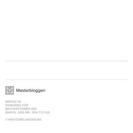
DRIVES AV
FORENING FOR
MASTERFORMIDLING
(MAFO). ORG.NR.: 994 772 015
© MASTERBLOGGEN.NO