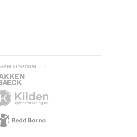
MARBEIDSPARTNERE