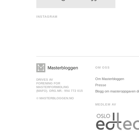
INSTAGRAM
OM OSS
Om Masterbloggen
DRIVES AV
FORENING FOR
Presse
MASTERFORMIDLING
(MAFO). ORG.NR.: 994 772 015
Blogg om masteroppgaven d
© MASTERBLOGGEN.NO
MEDLEM AV