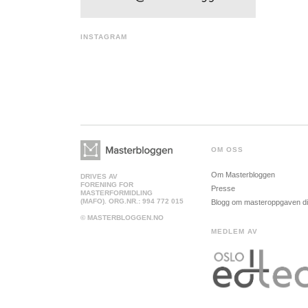
INSTAGRAM
OM OSS
Om Masterbloggen
DRIVES AV
FORENING FOR
Presse
MASTERFORMIDLING
(MAFO). ORG.NR.: 994 772 015
Blogg om masteroppgaven d
© MASTERBLOGGEN.NO
MEDLEM AV