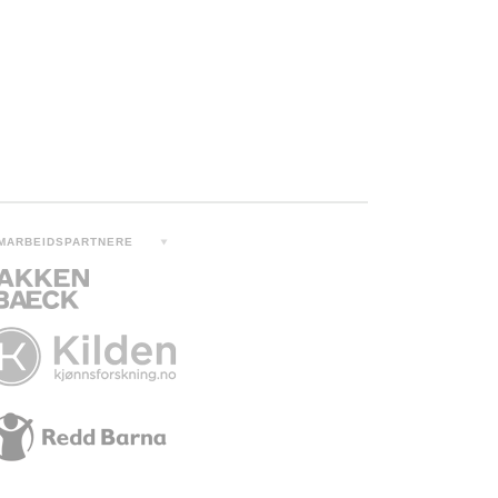
MARBEIDSPARTNERE