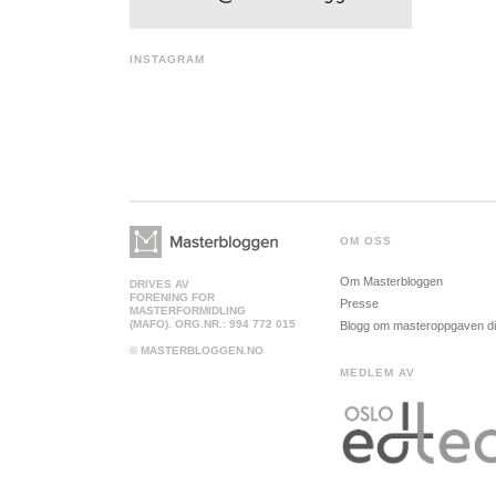
INSTAGRAM
OM OSS
Om Masterbloggen
DRIVES AV
FORENING FOR
Presse
MASTERFORMIDLING
(MAFO). ORG.NR.: 994 772 015
Blogg om masteroppgaven d
© MASTERBLOGGEN.NO
MEDLEM AV