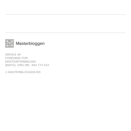
DRIVES AV
FORENING FOR
MASTERFORMIDLING
(MAFO). ORG.NR.: 994 772 015
© MASTERBLOGGEN.NO