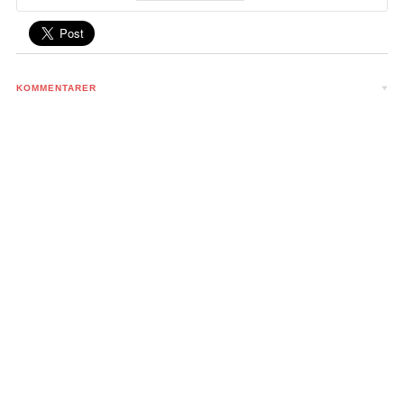
KOMMENTARER