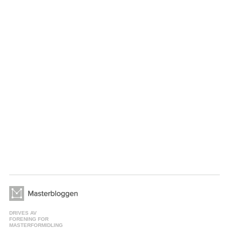
DRIVES AV
FORENING FOR
MASTERFORMIDLING