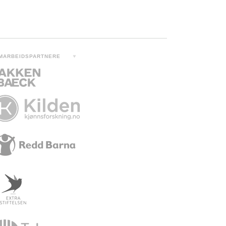
MARBEIDSPARTNERE