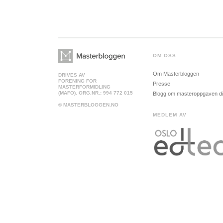
OM OSS
Om Masterbloggen
DRIVES AV
FORENING FOR
Presse
MASTERFORMIDLING
(MAFO). ORG.NR.: 994 772 015
Blogg om masteroppgaven d
© MASTERBLOGGEN.NO
MEDLEM AV