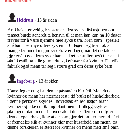
KOMMENTARER