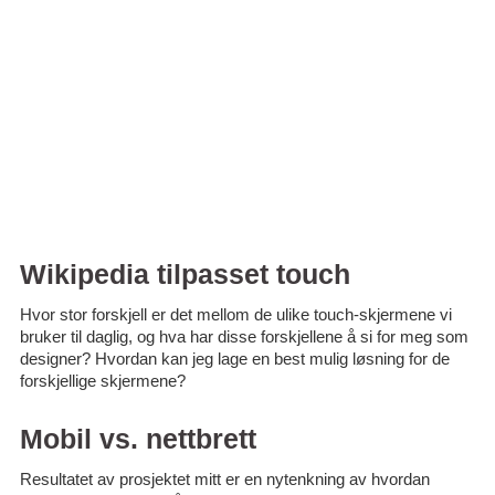
Wikipedia tilpasset touch
Hvor stor forskjell er det mellom de ulike touch-skjermene vi
bruker til daglig, og hva har disse forskjellene å si for meg som
designer? Hvordan kan jeg lage en best mulig løsning for de
forskjellige skjermene?
Mobil vs. nettbrett
Resultatet av prosjektet mitt er en nytenkning av hvordan