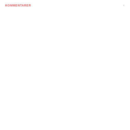
KOMMENTARER