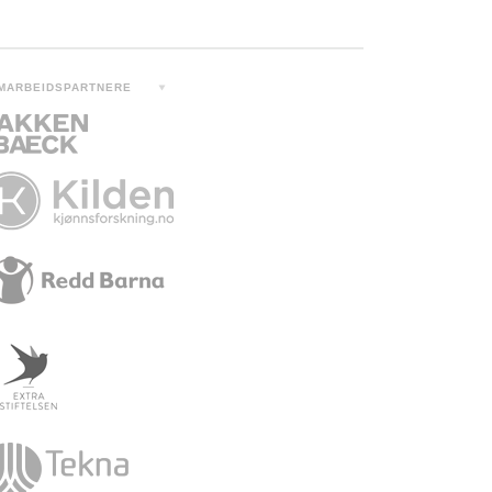
MARBEIDSPARTNERE