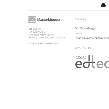
OM OSS
Om Masterbloggen
DRIVES AV
FORENING FOR
Presse
MASTERFORMIDLING
(MAFO). ORG.NR.: 994 772 015
Blogg om masteroppgaven d
© MASTERBLOGGEN.NO
MEDLEM AV