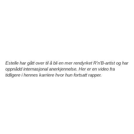
Estelle har gått over til å bli en mer rendyrket R’n’B-artist og har
oppnådd internasjonal anerkjennelse. Her er en video fra
tidligere i hennes karriere hvor hun fortsatt rapper.