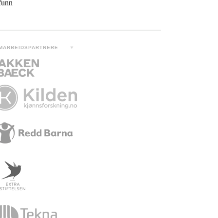
MARBEIDSPARTNERE