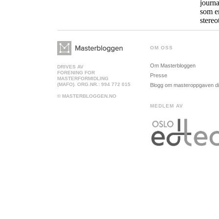
OM OSS
Om Masterbloggen
DRIVES AV
FORENING FOR
Presse
MASTERFORMIDLING
(MAFO). ORG.NR.: 994 772 015
Blogg om masteroppgaven d
© MASTERBLOGGEN.NO
MEDLEM AV